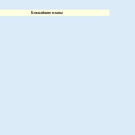
Ближайшие планы