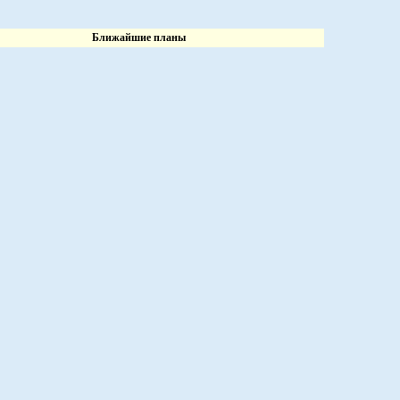
Ближайшие планы