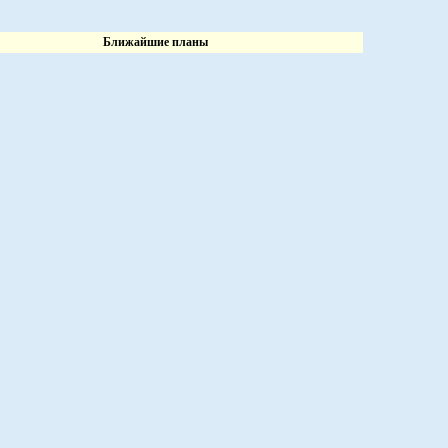
Ближайшие планы